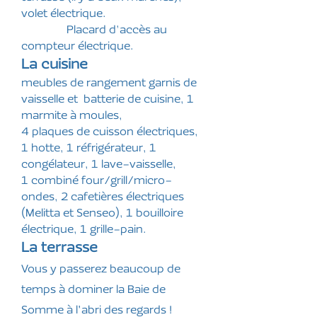
volet électrique.
Placard d’accès au
compteur électrique.
La cuisine
meubles de rangement garnis de
vaisselle et batterie de cuisine, 1
marmite à moules,
4 plaques de cuisson électriques,
1 hotte, 1 réfrigérateur, 1
congélateur, 1 lave-vaisselle,
1 combiné four/grill/micro-
ondes, 2 cafetières électriques
(Melitta et Senseo), 1 bouilloire
électrique, 1 grille-pain.
La terrasse
Vous y passerez beaucoup de
temps à dominer la Baie de
Somme à l'abri des regards !