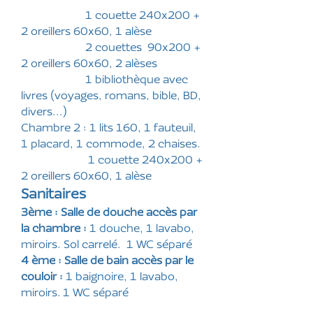
1 couette 240x200 +
2 oreillers 60x60, 1 alèse
2 couettes 90x200 +
2 oreillers 60x60, 2 alèses
1 bibliothèque avec
livres (voyages, romans, bible, BD,
divers...)
Chambre 2 : 1 lits 160, 1 fauteuil,
1 placard, 1 commode, 2 chaises.
1 couette 240x200 +
2 oreillers 60x60, 1 alèse
Sanitaires
3ème : Salle de douche accès par
la chambre :
1 douche, 1 lavabo,
miroirs. Sol carrelé. 1 WC séparé
4 ème : Salle de bain accès par le
couloir :
1 baignoire, 1 lavabo,
miroirs.
1 WC séparé