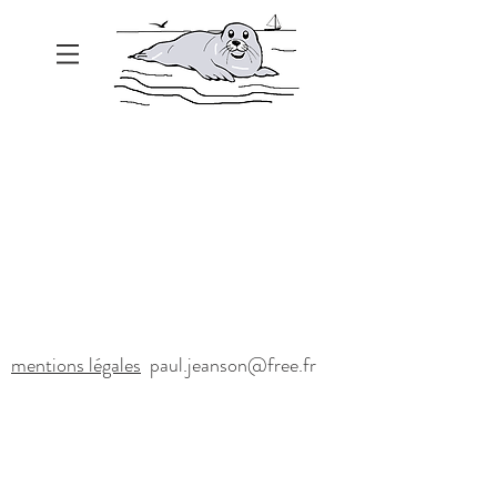
mentions légales
paul.jeanson@free.fr